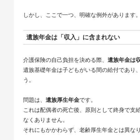
しかし、ここで一つ、明確な例外があります
遺族年金は「収入」に含まれない
介護保険の自己負担を決める際、
遺族年金は
遺族基礎年金は子どもがいる間の給付であり
う。
問題は、
遺族厚生年金
です。
これは配偶者の死亡後、原則として終身で支
なくありません。
それにもかかわらず、老齢厚生年金とは異な