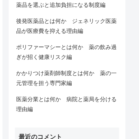
薬品を選ぶと追加負担になる制度編
後発医薬品とは何か ジェネリック医薬
品が医療費を抑える理由編
ポリファーマシーとは何か 薬の飲み過
ぎが招く健康リスク編
かかりつけ薬剤師制度とは何か 薬の一
元管理を担う専門家編
医薬分業とは何か 病院と薬局を分ける
理由編
最近のコメント