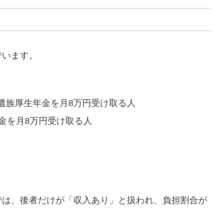
でいます。
遺族厚生年金を月8万円受け取る人
金を月8万円受け取る人
では、後者だけが「収入あり」と扱われ、負担割合が