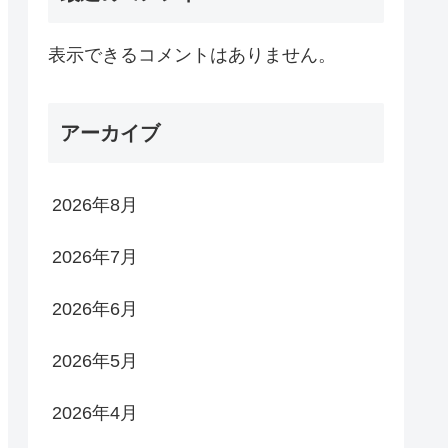
表示できるコメントはありません。
アーカイブ
2026年8月
2026年7月
2026年6月
2026年5月
2026年4月