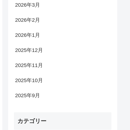
2026年3月
2026年2月
2026年1月
2025年12月
2025年11月
2025年10月
2025年9月
カテゴリー