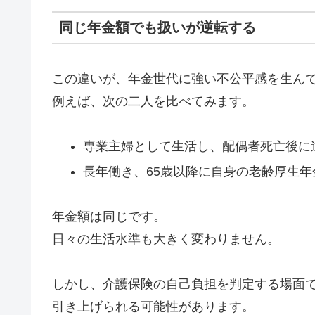
同じ年金額でも扱いが逆転する
この違いが、年金世代に強い不公平感を生ん
例えば、次の二人を比べてみます。
専業主婦として生活し、配偶者死亡後に
長年働き、65歳以降に自身の老齢厚生年
年金額は同じです。
日々の生活水準も大きく変わりません。
しかし、介護保険の自己負担を判定する場面
引き上げられる可能性があります。