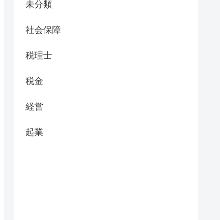
未分類
社会保障
税理士
税金
経営
起業