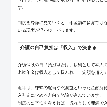
す。
制度を冷静に見ていくと、年金額の多寡では
いる現実が浮かび上がります。
介護の自己負担は「収入」で決まる
介護保険の自己負担割合は、原則として本人
老齢年金は収入として扱われ、一定額を超える
近年は、株式の配当や譲渡益といった金融所
入判定に含める方向で議論が進んでいます。
制度の公平性を考えれば、流れとして理解で