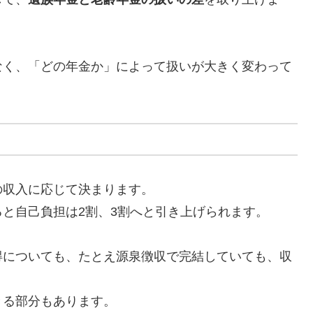
なく、「どの年金か」によって扱いが大きく変わって
の収入に応じて決まります。
と自己負担は2割、3割へと引き上げられます。
得についても、たとえ源泉徴収で完結していても、収
きる部分もあります。