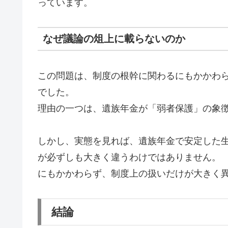
っています。
なぜ議論の俎上に載らないのか
この問題は、制度の根幹に関わるにもかかわ
でした。
理由の一つは、遺族年金が「弱者保護」の象
しかし、実態を見れば、遺族年金で安定した
が必ずしも大きく違うわけではありません。
にもかかわらず、制度上の扱いだけが大きく
結論