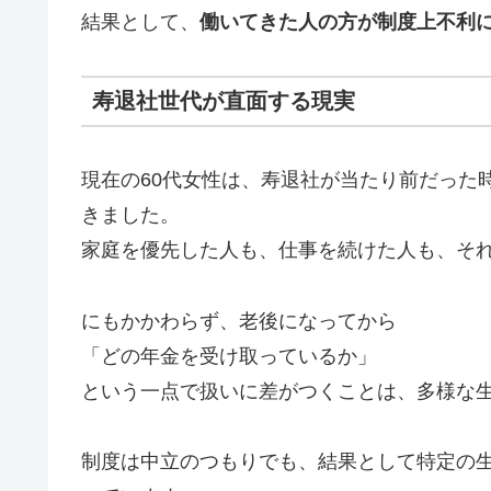
結果として、
働いてきた人の方が制度上不利
寿退社世代が直面する現実
現在の60代女性は、寿退社が当たり前だった
きました。
家庭を優先した人も、仕事を続けた人も、そ
にもかかわらず、老後になってから
「どの年金を受け取っているか」
という一点で扱いに差がつくことは、多様な
制度は中立のつもりでも、結果として特定の