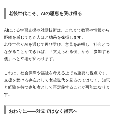
老後世代こそ、AIの恩恵を受け得る
AIによる学習支援や対話技術は、これまで教育や情報から
距離を感じてきた人ほど効果を発揮します。
老後世代がAIを通じて再び学び、意見を表明し、社会とつ
ながることができれば、「支えられる側」から「参加する
側」へと立場が変わります。
これは、社会保障や福祉を考える上でも重要な視点です。
支援を受ける存在として老後世代を見るのではなく、知恵
と経験を持つ参加者として再定義することが可能になりま
す。
おわりに――対立ではなく補完へ