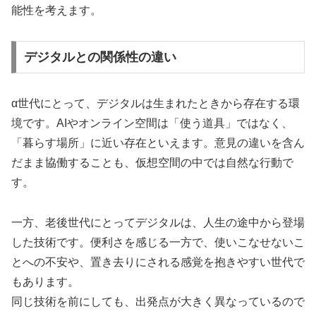
能性を考えます。
デジタルとの関係性の違い
α世代にとって、デジタルは生まれたときから存在する環
境です。AIやオンライン空間は「使う道具」ではなく、
「暮らす場所」に近い存在といえます。意見の違いを含ん
だまま協働することも、仮想空間の中では自然な行動で
す。
一方、老後世代にとってデジタルは、人生の途中から登場
した技術です。便利さを感じる一方で、使いこなせないこ
とへの不安や、置き去りにされる感覚を抱きやすい世代で
もあります。
同じ技術を前にしても、出発点が大きく異なっているので